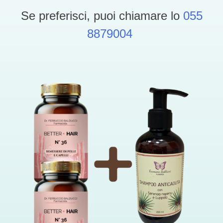
Se preferisci, puoi chiamare lo
055
8879004