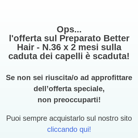
Ops...
l'offerta sul Preparato Better
Hair - N.36 x 2 mesi sulla
caduta dei capelli è scaduta!
Se non sei riuscita/o ad approfittare
dell’offerta speciale,
non preoccuparti!
Puoi sempre acquistarlo sul nostro sito
cliccando qui!